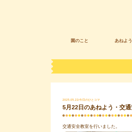
園のこと
あねよ
2025.05.22/今日のひとコマ
5月22日のあねよう・交
交通安全教室を行いました。