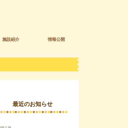
施設紹介
情報公開
最近のお知らせ
026.7.26