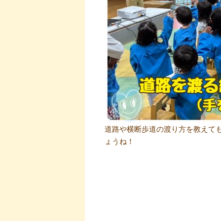
道路や横断歩道の渡り方を教えて
ょうね！