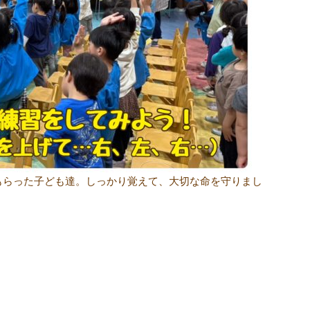
もらった子ども達。しっかり覚えて、大切な命を守りまし