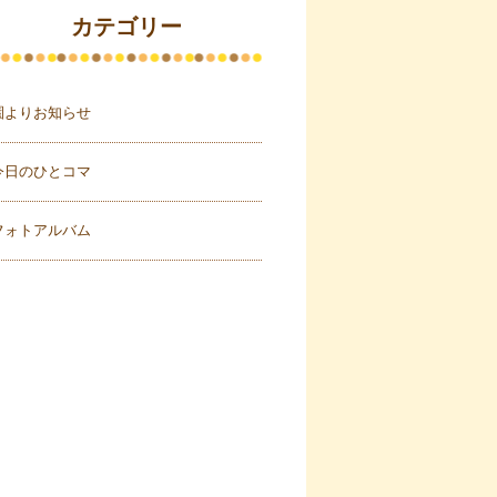
カテゴリー
園よりお知らせ
今日のひとコマ
フォトアルバム