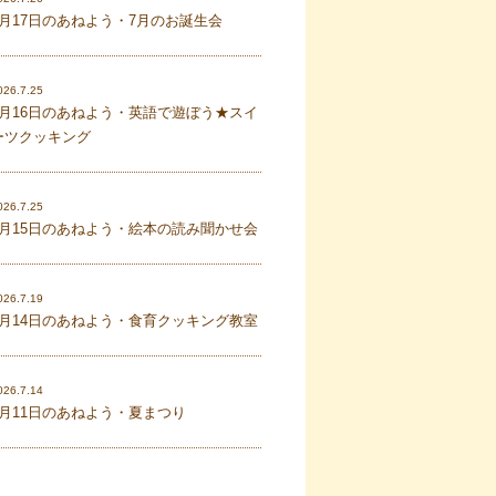
7月17日のあねよう・7月のお誕生会
026.7.25
7月16日のあねよう・英語で遊ぼう★スイ
ーツクッキング
026.7.25
7月15日のあねよう・絵本の読み聞かせ会
026.7.19
7月14日のあねよう・食育クッキング教室
026.7.14
7月11日のあねよう・夏まつり